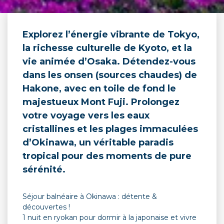
Explorez l’énergie vibrante de Tokyo,
la richesse culturelle de Kyoto, et la
vie animée d’Osaka. Détendez-vous
dans les onsen (sources chaudes) de
Hakone, avec en toile de fond le
majestueux Mont Fuji. Prolongez
votre voyage vers les eaux
cristallines et les plages immaculées
d’Okinawa, un véritable paradis
tropical pour des moments de pure
sérénité.
Séjour balnéaire à Okinawa : détente &
découvertes !
1 nuit en ryokan pour dormir à la japonaise et vivre