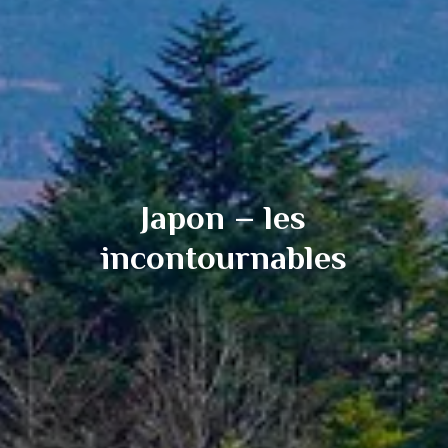
Japon – les
incontournables