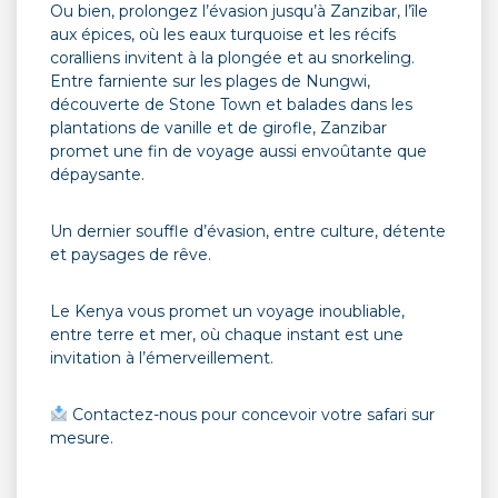
Ou bien, prolongez l’évasion jusqu’à Zanzibar, l’île
aux épices, où les eaux turquoise et les récifs
coralliens invitent à la plongée et au snorkeling.
Entre farniente sur les plages de Nungwi,
découverte de Stone Town et balades dans les
plantations de vanille et de girofle, Zanzibar
promet une fin de voyage aussi envoûtante que
dépaysante.
Un dernier souffle d’évasion, entre culture, détente
et paysages de rêve.
Le Kenya vous promet un voyage inoubliable,
entre terre et mer, où chaque instant est une
invitation à l’émerveillement.
Contactez-nous pour concevoir votre safari sur
mesure.