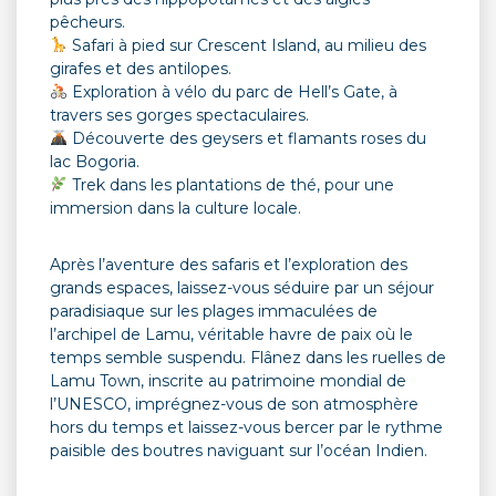
pêcheurs.
Safari à pied sur Crescent Island, au milieu des
girafes et des antilopes.
Exploration à vélo du parc de Hell’s Gate, à
travers ses gorges spectaculaires.
Découverte des geysers et flamants roses du
lac Bogoria.
Trek dans les plantations de thé, pour une
immersion dans la culture locale.
Après l’aventure des safaris et l’exploration des
grands espaces, laissez-vous séduire par un séjour
paradisiaque sur les plages immaculées de
l’archipel de Lamu, véritable havre de paix où le
temps semble suspendu. Flânez dans les ruelles de
Lamu Town, inscrite au patrimoine mondial de
l’UNESCO, imprégnez-vous de son atmosphère
hors du temps et laissez-vous bercer par le rythme
paisible des boutres naviguant sur l’océan Indien.