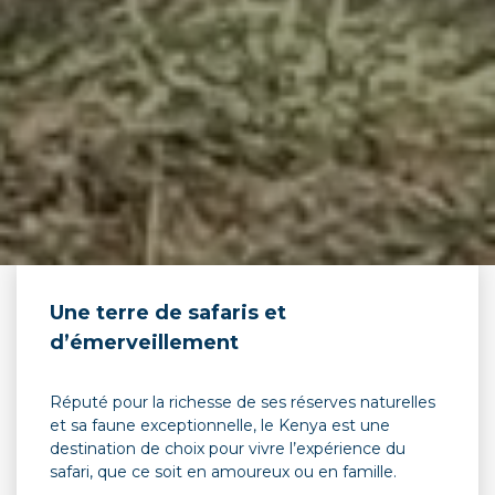
Une terre de safaris et
d’émerveillement
Réputé pour la richesse de ses réserves naturelles
et sa faune exceptionnelle, le Kenya est une
destination de choix pour vivre l’expérience du
safari, que ce soit en amoureux ou en famille.