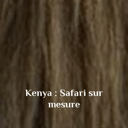
Kenya : Safari sur
mesure