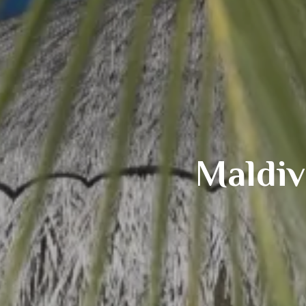
Maldiv