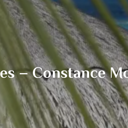
es – Constance M