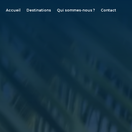
Accueil
Destinations
Qui sommes-nous ?
Contact